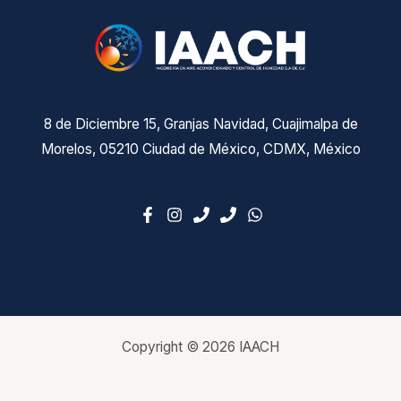
8 de Diciembre 15, Granjas Navidad, Cuajimalpa de
Morelos, 05210 Ciudad de México, CDMX, México
Copyright © 2026 IAACH