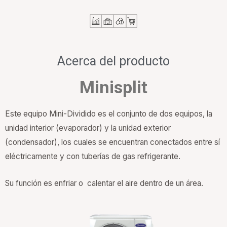
Acerca del producto
Minisplit
Este equipo Mini-Dividido es el conjunto de dos equipos, la
unidad interior (evaporador) y la unidad exterior
(condensador), los cuales se encuentran conectados entre sí
eléctricamente y con tuberías de gas refrigerante.
Su función es enfriar o calentar el aire dentro de un área.