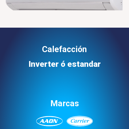
Calefacción
Inverter ó estandar
Marcas