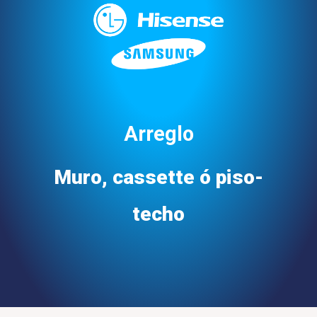
Arreglo
Muro, cassette ó piso-
techo