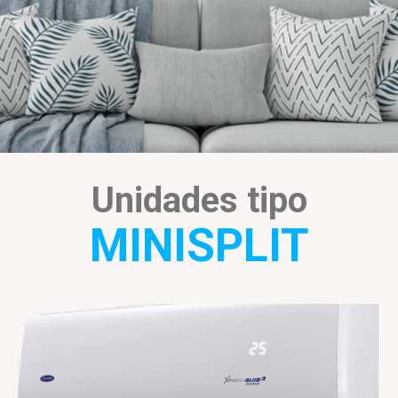
Unidades tipo
MINISPLIT