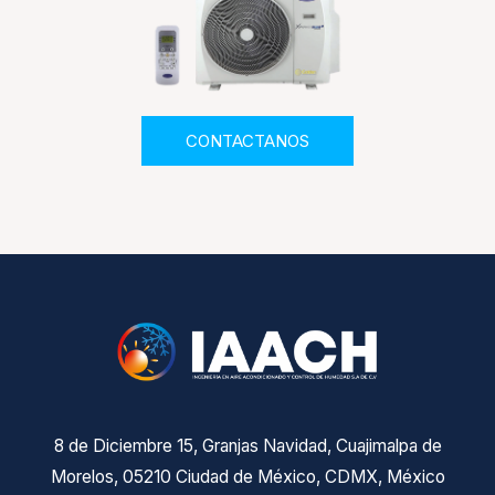
CONTACTANOS
8 de Diciembre 15, Granjas Navidad, Cuajimalpa de
Morelos, 05210 Ciudad de México, CDMX, México