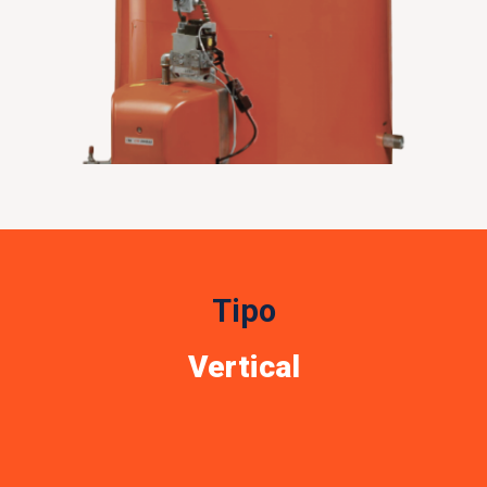
Tipo
Vertical