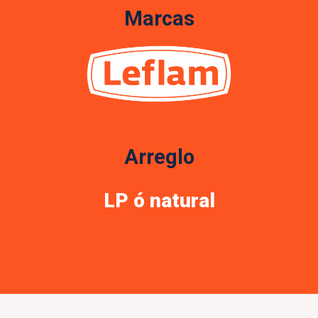
Marcas
Arreglo
LP ó natural