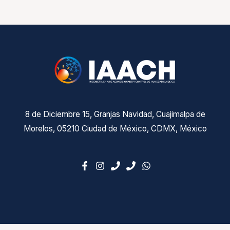
8 de Diciembre 15, Granjas Navidad, Cuajimalpa de
Morelos, 05210 Ciudad de México, CDMX, México