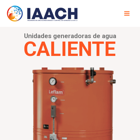
Unidades generadoras de agua
CALIENTE