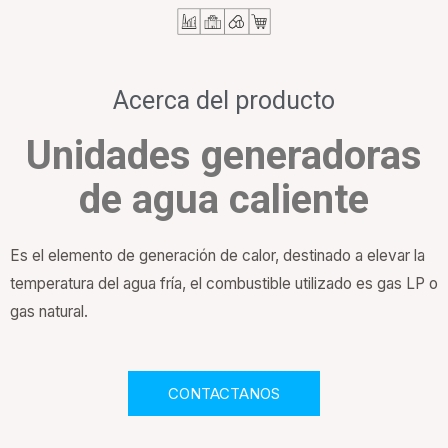
Acerca del producto
Unidades generadoras
de agua caliente
Es el elemento de generación de calor, destinado a elevar la
temperatura del agua fría, el combustible utilizado es gas LP o
gas natural.
CONTACTANOS